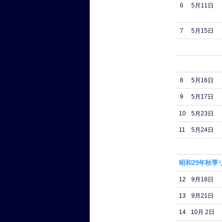
6
5月11日
7
5月15日
8
5月16日
9
5月17日
10
5月23日
11
5月24日
昭和29年秋季
12
9月18日
13
9月21日
14
10月 2日