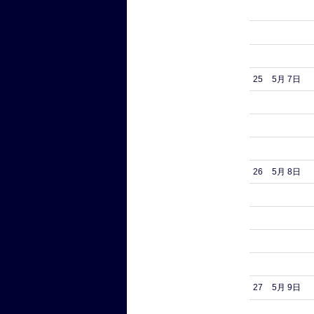
25
5月 7日
26
5月 8日
27
5月 9日