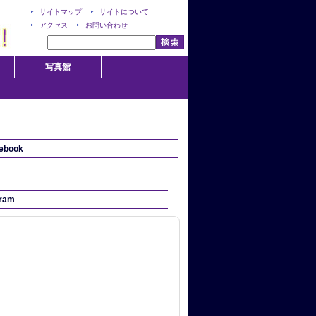
サイトマップ
サイトについて
アクセス
お問い合わせ
写真館
ebook
gram