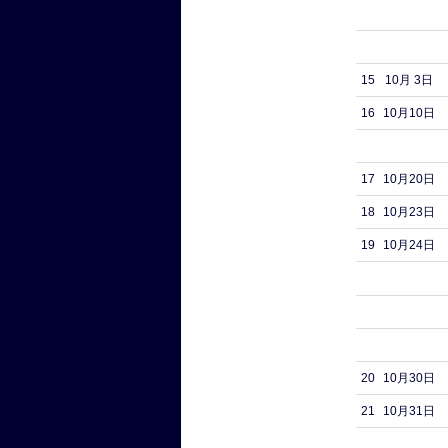
15
10月 3日
16
10月10日
17
10月20日
18
10月23日
19
10月24日
20
10月30日
21
10月31日