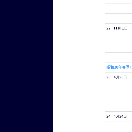
22
11月 1日
昭和30年春季
23
4月23日
24
4月24日