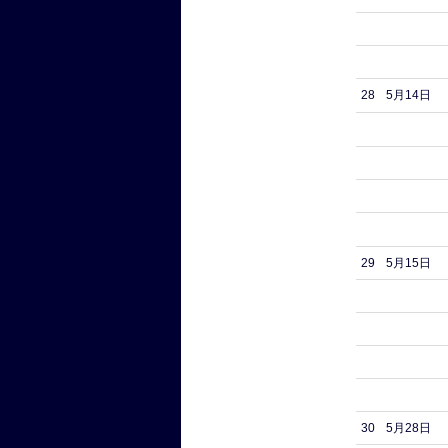
28
5月14日
29
5月15日
30
5月28日