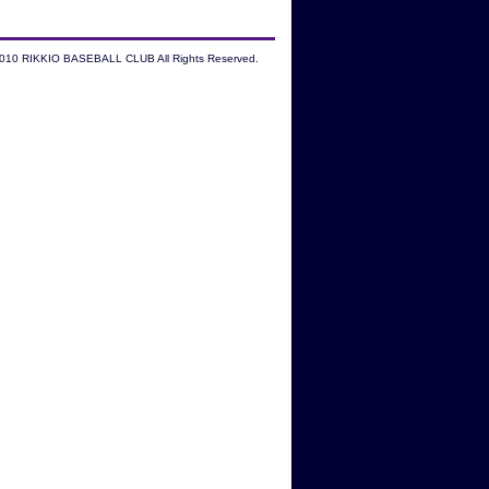
2010 RIKKIO BASEBALL CLUB All Rights Reserved.