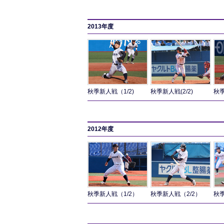
2013年度
秋季新人戦（1/2)
秋季新人戦(2/2)
秋季
2012年度
秋季新人戦（1/2）
秋季新人戦（2/2）
秋季