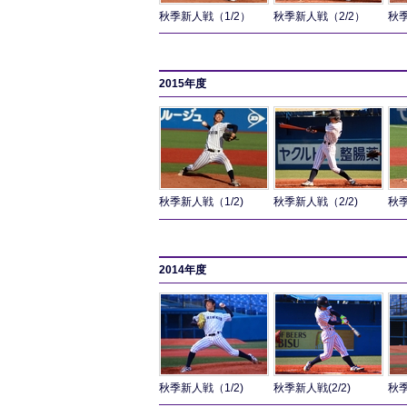
秋季新人戦（1/2）
秋季新人戦（2/2）
秋季
2015年度
秋季新人戦（1/2)
秋季新人戦（2/2)
秋季
2014年度
秋季新人戦（1/2)
秋季新人戦(2/2)
秋季