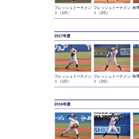
フレッシュトーナメン
フレッシュトーナメン
秋季
ト（1/2）
ト（2/2）
2017年度
フレッシュトーナメン
フレッシュトーナメン
秋季
ト（1/2）
ト（2/2）
2016年度