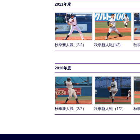
2011年度
秋季新人戦（2/2）
秋季新人戦(1/2)
秋季
2010年度
秋季新人戦（2/2）
秋季新人戦（1/2）
秋季