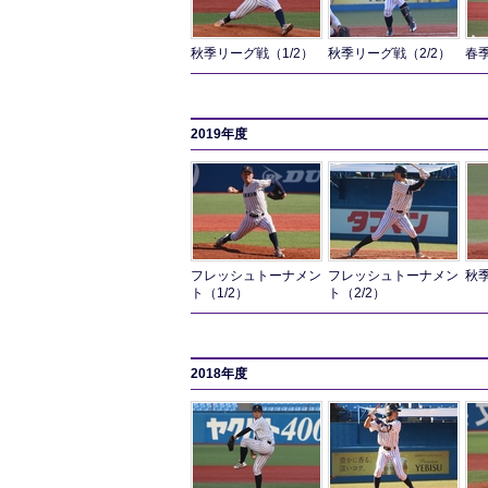
秋季リーグ戦（1/2）
秋季リーグ戦（2/2）
春季
2019年度
フレッシュトーナメン
フレッシュトーナメン
秋季
ト（1/2）
ト（2/2）
2018年度