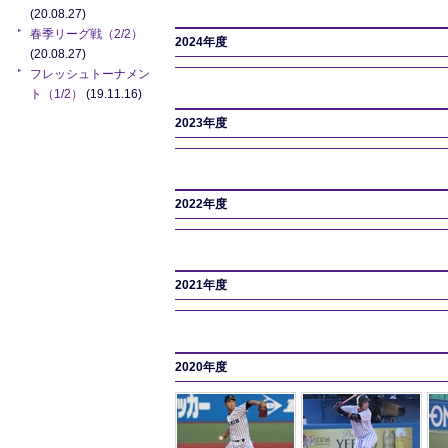
(20.08.27)
春季リーグ戦（2/2）
2024年度
(20.08.27)
フレッシュトーナメン
ト（1/2）
(19.11.16)
2023年度
2022年度
2021年度
2020年度