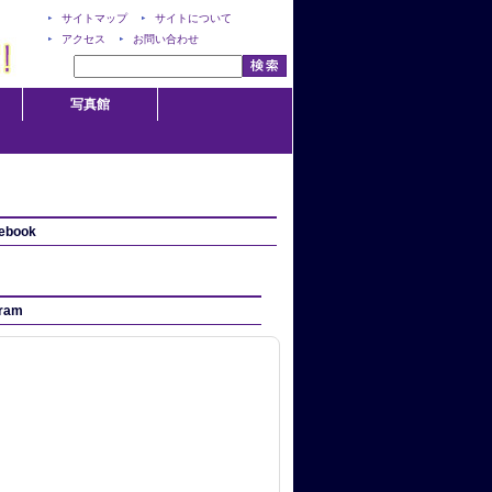
サイトマップ
サイトについて
アクセス
お問い合わせ
写真館
ebook
gram