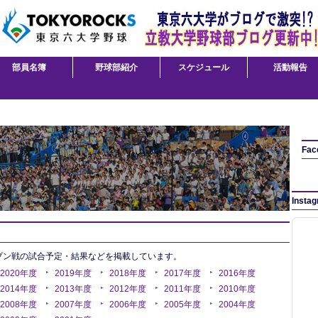
部員名簿
野球部紹介
スケジュール
活動報告
Fac
Insta
プン戦の試合予定・結果などを掲載しています。
2020年度
2019年度
2018年度
2017年度
2016年度
2014年度
2013年度
2012年度
2011年度
2010年度
2008年度
2007年度
2006年度
2005年度
2004年度