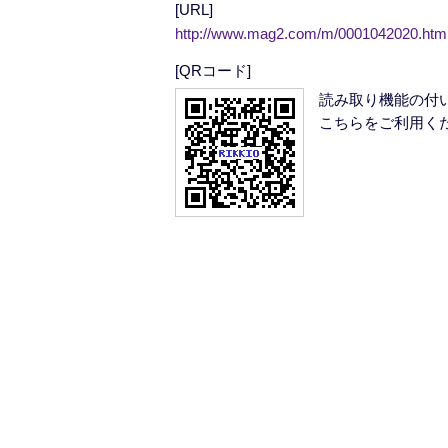
[URL]
http://www.mag2.com/m/0001042020.htm
[QRコード]
読み取り機能の付
こちらをご利用く