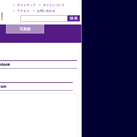
サイトマップ
サイトについて
アクセス
お問い合わせ
写真館
ebook
gram