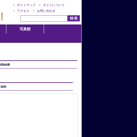
サイトマップ
サイトについて
アクセス
お問い合わせ
写真館
ebook
gram