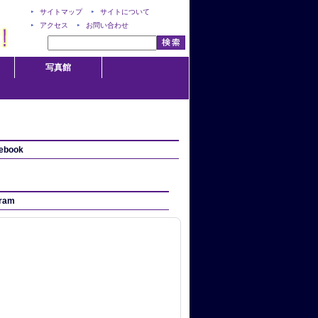
サイトマップ
サイトについて
アクセス
お問い合わせ
写真館
ebook
gram