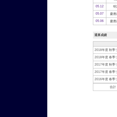
05.12
明
05.07
慶應
05.06
慶應
通算成績
2018年度 秋
2018年度 春
2017年度 秋
2017年度 春
2016年度 春
合計