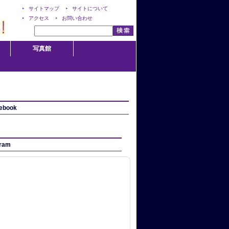
サイトマップ
サイトについて
アクセス
お問い合わせ
写真館
ebook
gram