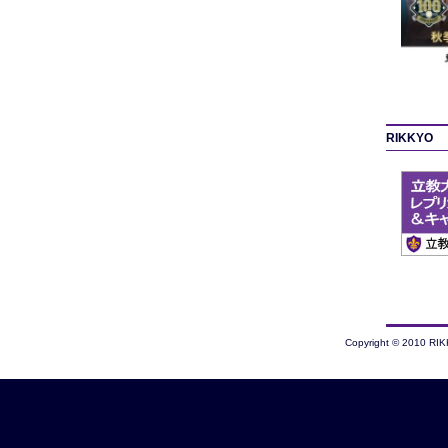
RIKKYO
Copyright © 2010 RI