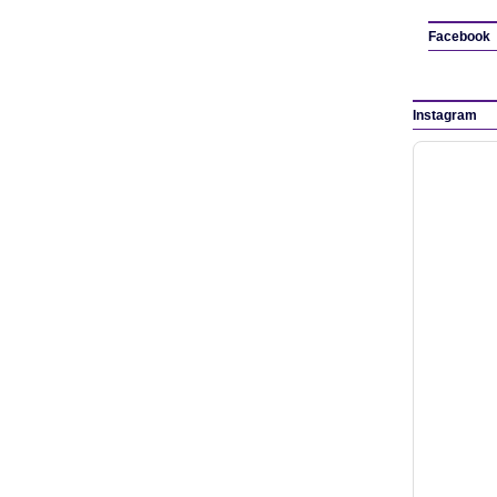
Facebook
Instagram