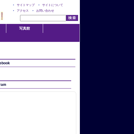
サイトマップ
サイトについて
アクセス
お問い合わせ
写真館
ebook
gram