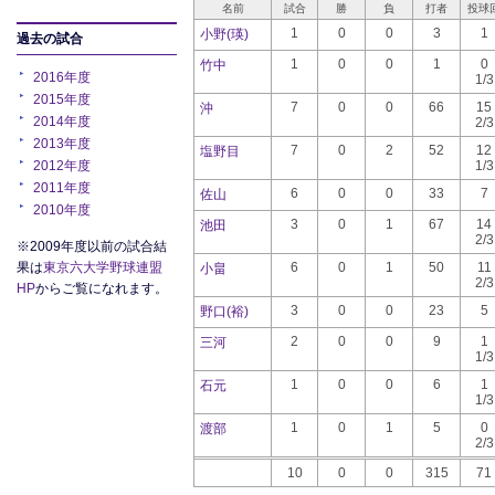
名前
試合
勝
負
打者
投球
1
0
0
3
1
小野(瑛)
過去の試合
1
0
0
1
0
竹中
2016年度
1/3
2015年度
7
0
0
66
15
沖
2014年度
2/3
2013年度
7
0
2
52
12
塩野目
2012年度
1/3
2011年度
6
0
0
33
7
佐山
2010年度
3
0
1
67
14
池田
2/3
※2009年度以前の試合結
果は
東京六大学野球連盟
6
0
1
50
11
小畠
2/3
HP
からご覧になれます。
3
0
0
23
5
野口(裕)
2
0
0
9
1
三河
1/3
1
0
0
6
1
石元
1/3
1
0
1
5
0
渡部
2/3
10
0
0
315
71