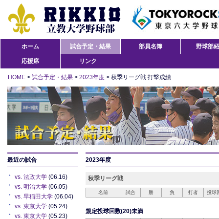
ホーム
試合予定・結果
部員名簿
野球部
応援席
リンク
HOME
>
試合予定・結果
>
2023年度
> 秋季リーグ戦 打撃成績
最近の試合
2023年度
vs. 法政大学
(06.16)
秋季リーグ戦
vs. 明治大学
(06.05)
名前
試合
勝
負
打者
投球
vs. 早稲田大学
(06.04)
vs. 東京大学
(05.24)
規定投球回数(20)未満
vs. 東京大学
(05.23)