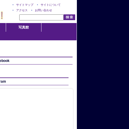
サイトマップ
サイトについて
アクセス
お問い合わせ
写真館
ebook
gram