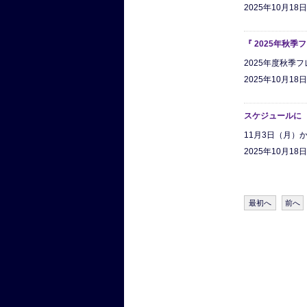
2025年10月18
『 2025年秋
2025年度秋季
2025年10月18
スケジュールに 『
11月3日（月）
2025年10月18
最初へ
前へ