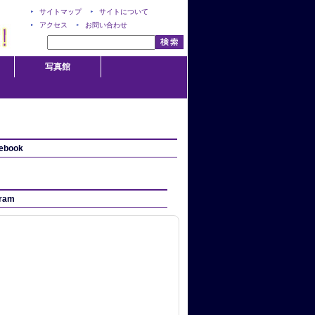
サイトマップ
サイトについて
アクセス
お問い合わせ
写真館
ebook
gram