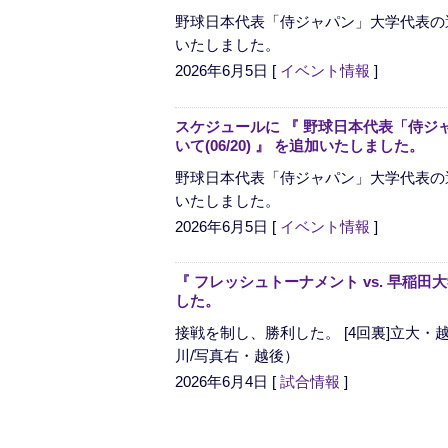
野球日本代表「侍ジャパン」大学代表の
いたしました。
2026年6月5日
[
イベント情報
]
スケジュールに 『 野球日本代表「侍ジ
いて(06/20) 』 を追加いたしました。
野球日本代表「侍ジャパン」大学代表の
いたしました。
2026年6月5日
[
イベント情報
]
『 フレッシュトーナメント vs. 早稲田
した。
接戦を制し、勝利した。 [4回裏]立大・
川/写真右・越後）
2026年6月4日
[
試合情報
]