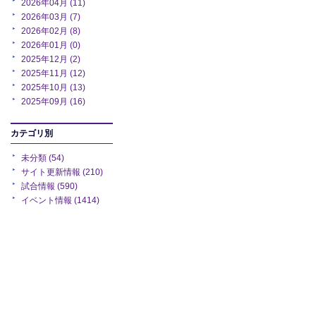
2026年04月 (11)
2026年03月 (7)
2026年02月 (8)
2026年01月 (0)
2025年12月 (2)
2025年11月 (12)
2025年10月 (13)
2025年09月 (16)
カテゴリ別
未分類 (54)
サイト更新情報 (210)
試合情報 (590)
イベント情報 (1414)