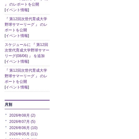
』 のレポートを公開
[
イベント情報
]
『 第12回次世代育成大学
野球サマーリーグ 』 のレ
ポートを公開
[
イベント情報
]
スケジュールに 『 第12回
次世代育成大学野球サマー
リーグ(08/06) 』 を追加
[
イベント情報
]
『 第12回次世代育成大学
野球サマーリーグ 』 のレ
ポートを公開
[
イベント情報
]
月別
2026年08月 (2)
2026年07月 (5)
2026年06月 (10)
2026年05月 (11)