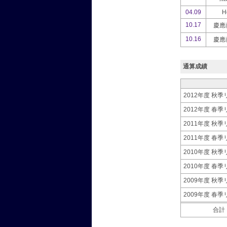
04.09
H
10.17
慶應
10.16
慶應
通算成績
2012年度 秋
2012年度 春
2011年度 秋
2011年度 春
2010年度 秋
2010年度 春
2009年度 秋
2009年度 春
合計