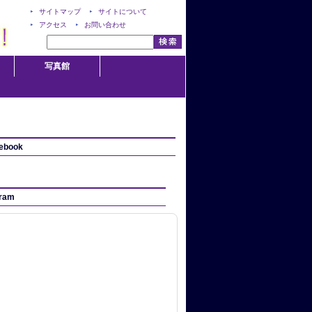
サイトマップ
サイトについて
アクセス
お問い合わせ
写真館
ebook
gram