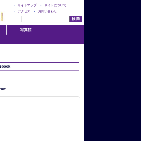
サイトマップ
サイトについて
アクセス
お問い合わせ
写真館
ebook
gram