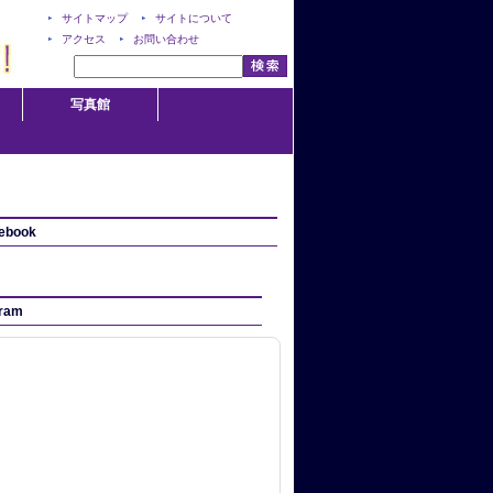
サイトマップ
サイトについて
アクセス
お問い合わせ
写真館
ebook
gram