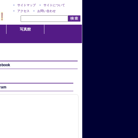
サイトマップ
サイトについて
アクセス
お問い合わせ
写真館
ebook
gram