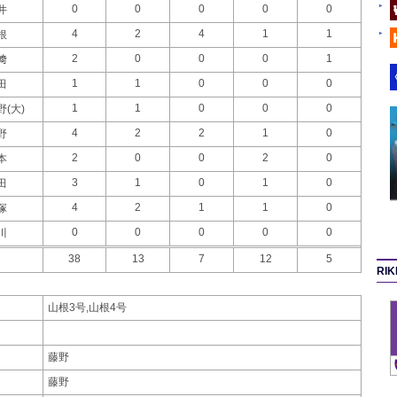
0
0
0
0
0
井
4
2
4
1
1
根
2
0
0
0
1
﨑
1
1
0
0
0
田
1
1
0
0
0
野(大)
4
2
2
1
0
野
2
0
0
2
0
本
3
1
0
1
0
田
4
2
1
1
0
塚
0
0
0
0
0
川
38
13
7
12
5
RI
山根3号,山根4号
藤野
藤野