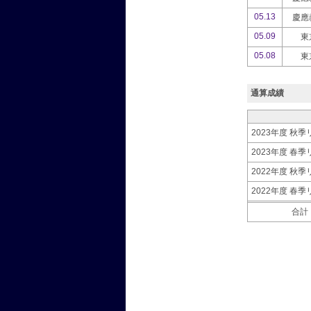
05.13
慶應
05.09
東
05.08
東
通算成績
2023年度 秋
2023年度 春
2022年度 秋
2022年度 春
合計