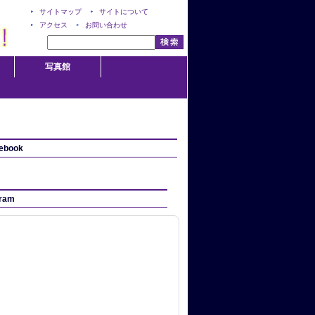
サイトマップ
サイトについて
アクセス
お問い合わせ
写真館
ebook
gram