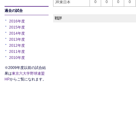
0
0
0
0
JR東日本
過去の試合
戦評
2016年度
2015年度
2014年度
2013年度
2012年度
2011年度
2010年度
※2009年度以前の試合結
果は
東京六大学野球連盟
HP
からご覧になれます。