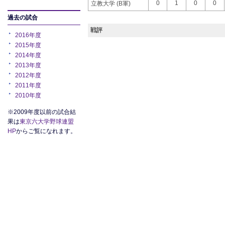
0
1
0
0
立教大学 (B軍)
過去の試合
戦評
2016年度
2015年度
2014年度
2013年度
2012年度
2011年度
2010年度
※2009年度以前の試合結
果は
東京六大学野球連盟
HP
からご覧になれます。