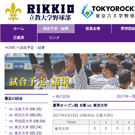
ホーム
試合予定・結果
部員名簿
野球部
応援席
リンク
HOME
> 試合予定・結果
« 前の試合
2017年一
最近の試合
夏季オープン戦 B軍 vs. 東洋大学
vs. 法政大学
(06.16)
vs. 明治大学
(06.05)
2017年8月19日 10時30分 立教大学G
vs. 早稲田大学
(06.04)
TEAM
1
2
3
4
vs. 東京大学
(05.24)
0
0
0
0
東洋大学
vs. 東京大学
(05.23)