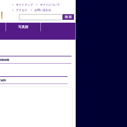
サイトマップ
サイトについて
アクセス
お問い合わせ
写真館
ebook
gram