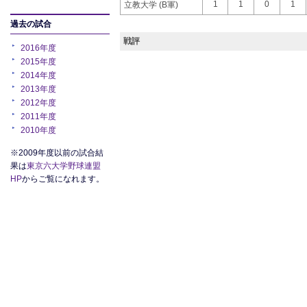
1
1
0
1
立教大学 (B軍)
過去の試合
戦評
2016年度
2015年度
2014年度
2013年度
2012年度
2011年度
2010年度
※2009年度以前の試合結
果は
東京六大学野球連盟
HP
からご覧になれます。