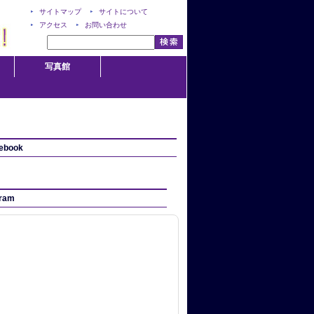
サイトマップ
サイトについて
アクセス
お問い合わせ
写真館
ebook
gram