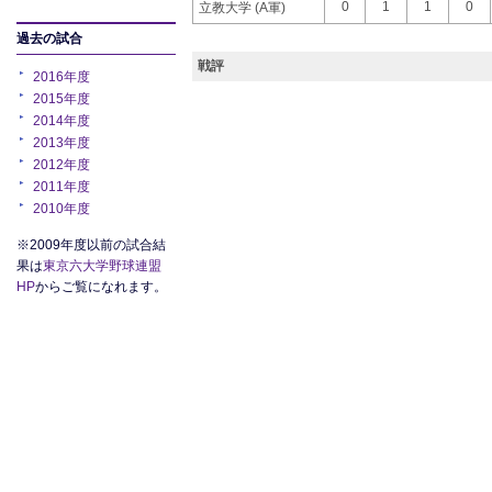
0
1
1
0
立教大学 (A軍)
過去の試合
戦評
2016年度
2015年度
2014年度
2013年度
2012年度
2011年度
2010年度
※2009年度以前の試合結
果は
東京六大学野球連盟
HP
からご覧になれます。