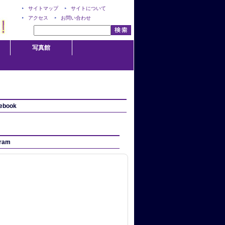
サイトマップ
サイトについて
アクセス
お問い合わせ
写真館
ebook
gram