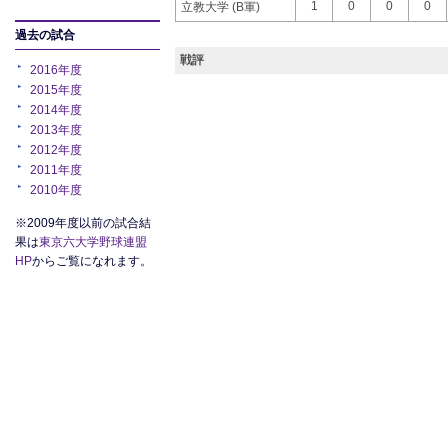
1
0
0
0
立教大学 (B軍)
過去の試合
戦評
2016年度
2015年度
2014年度
2013年度
2012年度
2011年度
2010年度
※2009年度以前の試合結
果は
東京六大学野球連盟
HP
からご覧になれます。