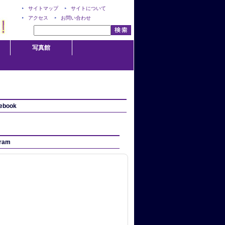
サイトマップ
サイトについて
アクセス
お問い合わせ
写真館
ebook
gram