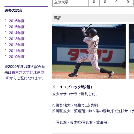
0
0
0
0
立教大学
過去の試合
戦評
2016年度
2015年度
2014年度
2013年度
2012年度
2011年度
2010年度
※2009年度以前の試合結
果は
東京六大学野球連盟
HP
からご覧になれます。
２－１（ブロック戦2勝）
立大がサヨナラで勝利した。
[5回表]法大・犠飛で1点先制
[9回裏]立大・渡邉翔、鈴木唯の適時打で逆転サヨ
（写真左・鈴木唯/写真右・渡邉翔）