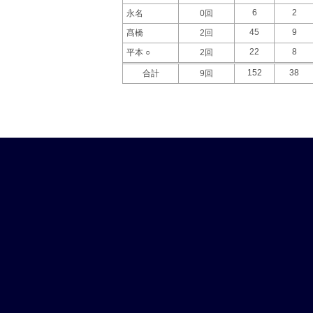
6
2
永名
0回
45
9
髙橋
2回
22
8
平本 ○
2回
152
38
合計
9回