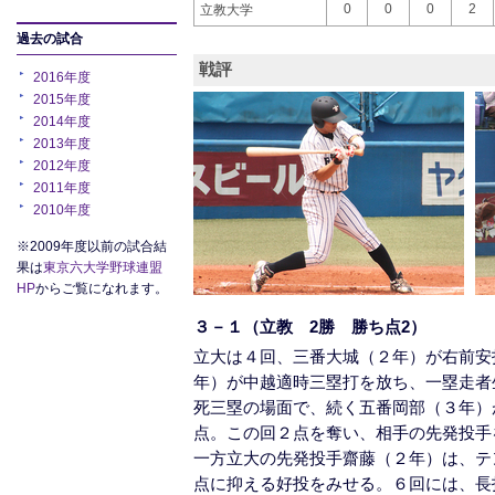
0
0
0
2
立教大学
過去の試合
戦評
2016年度
2015年度
2014年度
2013年度
2012年度
2011年度
2010年度
※2009年度以前の試合結
果は
東京六大学野球連盟
HP
からご覧になれます。
３－１（立教 2勝 勝ち点2）
立大は４回、三番大城（２年）が右前安
年）が中越適時三塁打を放ち、一塁走者
死三塁の場面で、続く五番岡部（３年）
点。この回２点を奪い、相手の先発投手
一方立大の先発投手齋藤（２年）は、テ
点に抑える好投をみせる。６回には、長