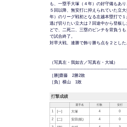
も、一塁手大塚（４年）の好守備もあり
５回以降、無安打に抑えられていた立大
年）のリーグ戦初となる左越本塁打で１
逃げ切りたい立大は７回途中から登板し
どで、二死二、三塁のピンチを背負うも
で試合終了。
対早大戦、連勝で飾り勝ち点を２とした
（写真左・我如古／写真右・大城）
------------------------------------------------------
［勝]齋藤 2勝2敗
［負］横山 1敗
打撃成績
選手名
打数
安打
1
4
0
[一]
大塚
2
4
0
[二]
安田(航)
3
4
3