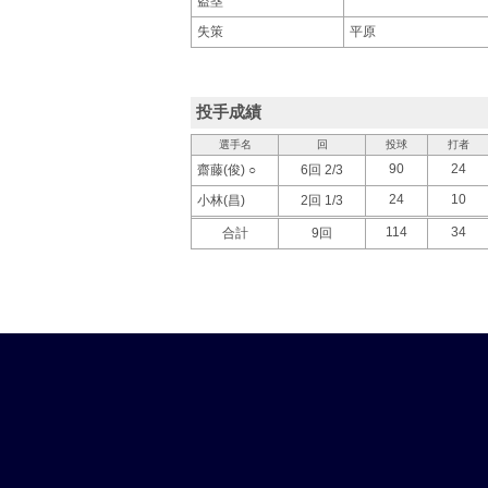
盗塁
失策
平原
投手成績
選手名
回
投球
打者
90
24
齋藤(俊) ○
6回 2/3
24
10
小林(昌)
2回 1/3
114
34
合計
9回