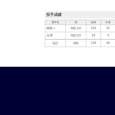
投手成績
選手名
回
投球
打者
110
31
岡部 ○
8回 1/3
16
3
大澤
0回 2/3
126
34
合計
9回