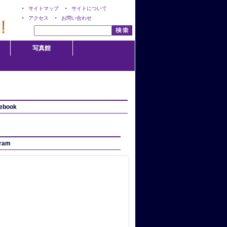
サイトマップ
サイトについて
アクセス
お問い合わせ
写真館
ebook
gram