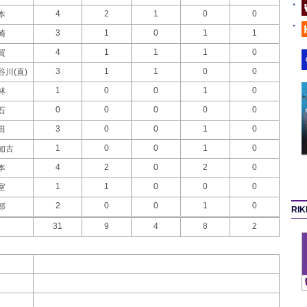
4
2
1
0
0
本
3
1
0
1
1
崎
4
1
1
1
0
賀
3
1
1
0
0
谷川(直)
1
0
0
1
0
林
0
0
0
0
0
石
3
0
0
1
0
田
1
0
0
1
0
如古
4
2
0
2
0
本
1
1
0
0
0
室
2
0
0
1
0
部
RI
31
9
4
8
2