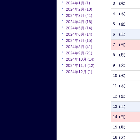
2024年1月 (1)
3
(水)
2024年2月 (10)
4
(木)
2024年3月 (41)
2024年4月 (16)
5
(金)
2024年5月 (14)
2024年6月 (14)
6
(土)
2024年7月 (15)
7
(日)
2024年8月 (41)
2024年9月 (21)
8
(月)
2024年10月 (14)
9
(火)
2024年11月 (12)
2024年12月 (1)
10
(水)
11
(木)
12
(金)
13
(土)
14
(日)
15
(月)
16
(火)