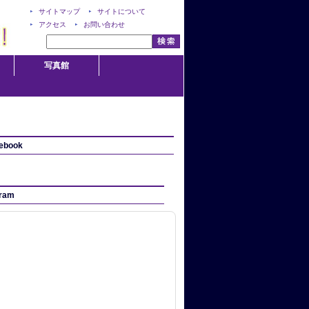
サイトマップ
サイトについて
アクセス
お問い合わせ
写真館
ebook
gram