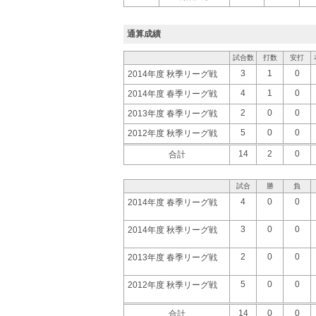
通算成績
試合数
打数
安打
3
1
0
2014年度 秋季リーグ戦
4
1
0
2014年度 春季リーグ戦
2
0
0
2013年度 春季リーグ戦
5
0
0
2012年度 秋季リーグ戦
14
2
0
合計
試合
勝
負
4
0
0
2014年度 春季リーグ戦
3
0
0
2014年度 秋季リーグ戦
2
0
0
2013年度 春季リーグ戦
5
0
0
2012年度 秋季リーグ戦
14
0
0
合計