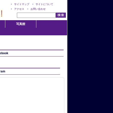
サイトマップ
サイトについて
アクセス
お問い合わせ
写真館
ebook
gram