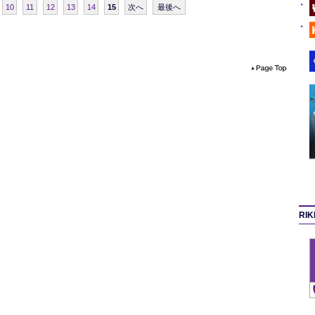
10
11
12
13
14
15
次へ
最後へ
RI