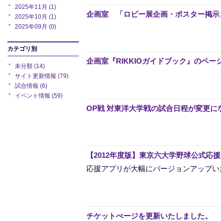
2025年11月 (1)
企画室 「ロビー展企画・ポスター掲示
2025年10月 (1)
2025年09月 (0)
カテゴリ別
企画室『RIKKIOガイドブック』のペ
未分類 (14)
サイト更新情報 (79)
試合情報 (6)
イベント情報 (59)
OP戦 対東洋大学戦の試合日程が変更に
【2012年度版】東京六大学野球公式応
応援アプリが大幅にバージョンアップい
チケットぺージを更新いたしました。