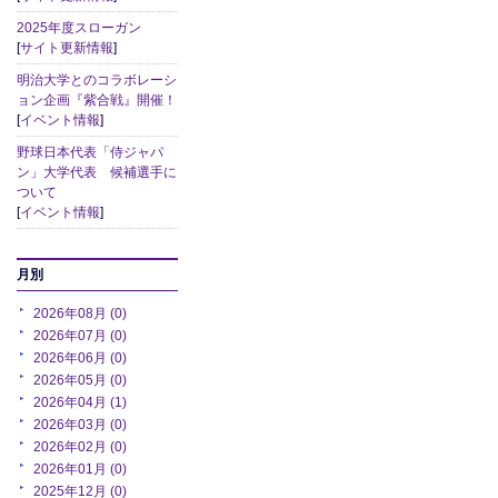
2025年度スローガン
[
サイト更新情報
]
明治大学とのコラボレーシ
ョン企画『紫合戦』開催！
[
イベント情報
]
野球日本代表「侍ジャパ
ン」大学代表 候補選手に
ついて
[
イベント情報
]
月別
2026年08月 (0)
2026年07月 (0)
2026年06月 (0)
2026年05月 (0)
2026年04月 (1)
2026年03月 (0)
2026年02月 (0)
2026年01月 (0)
2025年12月 (0)