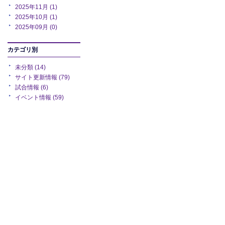
2025年11月 (1)
2025年10月 (1)
2025年09月 (0)
カテゴリ別
未分類 (14)
サイト更新情報 (79)
試合情報 (6)
イベント情報 (59)