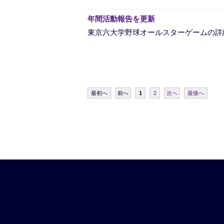
年間活動報告を更新
東京六大学野球オールスターゲームの詳
最初へ
前へ
1
2
次へ
最後へ