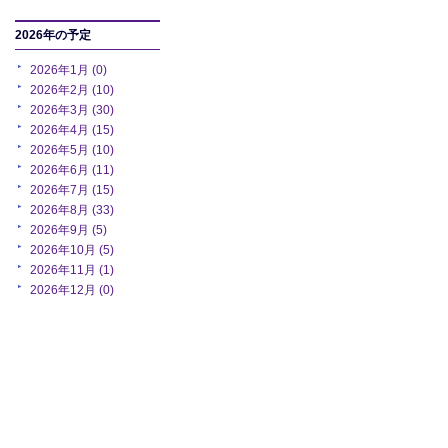
2026年の予定
2026年1月 (0)
2026年2月 (10)
2026年3月 (30)
2026年4月 (15)
2026年5月 (10)
2026年6月 (11)
2026年7月 (15)
2026年8月 (33)
2026年9月 (5)
2026年10月 (5)
2026年11月 (1)
2026年12月 (0)