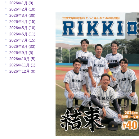
2026年1月 (0)
2026年2月 (10)
2026年3月 (30)
2026年4月 (15)
2026年5月 (10)
2026年6月 (11)
2026年7月 (15)
2026年8月 (33)
2026年9月 (5)
2026年10月 (5)
2026年11月 (1)
2026年12月 (0)