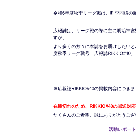
令和6年度秋季リーグ戦は、昨季同様の
広報誌は、リーグ戦の際に主に明治神宮
すが、
より多くの方々に本誌をお届けしたいと
度秋季リーグ戦号 広報誌RIKKIO#4
※広報誌RIKKIO#40の掲載内容につき
在庫切れのため、RIKKIO#40の郵送
たくさんのご希望、誠にありがとうござ
活動レポート