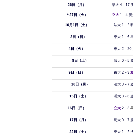
26
日（月）
早大 4－17 
＊27
日（火）
立大
1－4 慶
10月1日（土）
法大 1－2 
2日（日）
東大 1－6
4日（火）
東大
2
－20
8日（土）
法大 0－5 
9日（日）
東大 2－3
10日（月）
法大 3－7 
15日（土）
明大 3－6 
16日（日）
立大
2－3
17日（月）
明大 0－7 
22日（土）
東大 1－2 