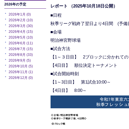
2026年の予定
レポート
（2025年10月18日公開）
2026年1月 (0)
■日程
2026年2月 (10)
秋季リーグ戦終了翌日より4日間 (予備日
2026年3月 (30)
■会場
2026年4月 (15)
2026年5月 (10)
明治神宮野球場
2026年6月 (11)
■試合方法
2026年7月 (15)
2026年8月 (33)
【1～３日目】 2ブロックに分かれて
2026年9月 (5)
【4日目】 順位決定トーナメント
2026年10月 (5)
2026年11月 (1)
■試合開始時刻
2026年12月 (0)
【1～3日目】 第1試合10:00～
【4日目】 8:00～