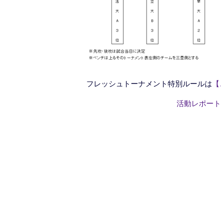
フレッシュトーナメント特別ルールは
【
活動レポート